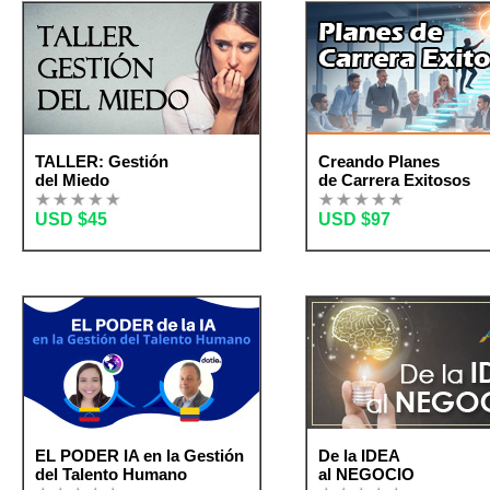
TALLER: Gestión
Creando Planes
del Miedo
de Carrera Exitosos
USD $45
USD $97
EL PODER IA en la Gestión
De la IDEA
del Talento Humano
al NEGOCIO