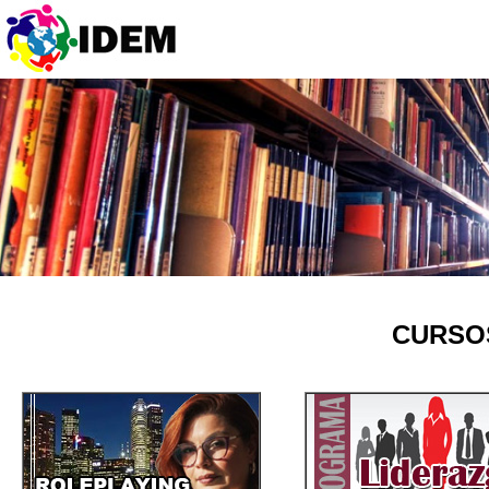
CURSO