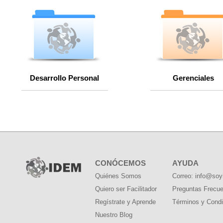
Desarrollo Personal
Gerenciales
CONÓCEMOS
AYUDA
Quiénes Somos
Correo: info@so
Quiero ser Facilitador
Preguntas Frecu
Regístrate y Aprende
Términos y Condi
Nuestro Blog