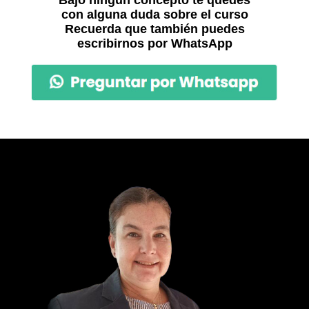
Bajo ningún concepto te quedes
con alguna duda sobre el curso
Recuerda que también puedes
escribirnos por WhatsApp