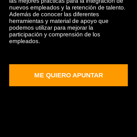
las mejores prácticas para la integración de
nuevos empleados y la retención de talento.
Además de conocer las diferentes
herramientas y material de apoyo que
podemos utilizar para mejorar la
participación y comprensión de los
empleados.
ME QUIERO APUNTAR