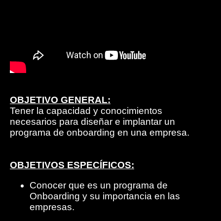
OBJETIVO GENERAL:
Tener la capacidad y conocimientos
necesarios para diseñar e implantar un
programa de onboarding en una empresa.
OBJETIVOS ESPECÍFICOS:
Conocer que es un programa de
Onboarding y su importancia en las
empresas.