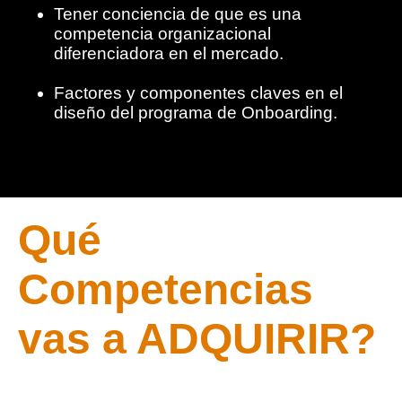
Tener conciencia de que es una
competencia organizacional
diferenciadora en el mercado.
Factores y componentes claves en el
diseño del programa de Onboarding.
Qué
Competencias
vas a ADQUIRIR?