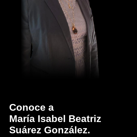
Conoce a
María Isabel Beatriz
Suárez González.