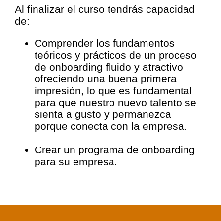
Al finalizar el curso tendrás capacidad
de:
Comprender los fundamentos
teóricos y prácticos de un proceso
de onboarding fluido y atractivo
ofreciendo una buena primera
impresión, lo que es fundamental
para que nuestro nuevo talento se
sienta a gusto y permanezca
porque conecta con la empresa.
Crear un programa de onboarding
para su empresa.