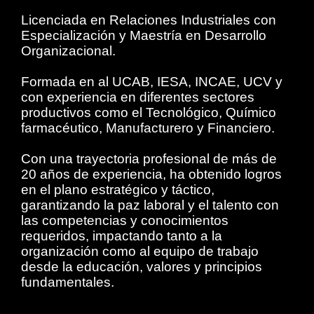
Licenciada en Relaciones Industriales con
Especialización y Maestría en Desarrollo
Organizacional.
Formada en al UCAB, IESA, INCAE, UCV y
con experiencia en diferentes sectores
productivos como el Tecnológico, Químico
farmacéutico, Manufacturero y Financiero.
Con una trayectoria profesional de más de
20 años de experiencia, ha obtenido logros
en el plano estratégico y táctico,
garantizando la paz laboral y el talento con
las competencias y conocimientos
requeridos, impactando tanto a la
organización como al equipo de trabajo
desde la educación, valores y principios
fundamentales.