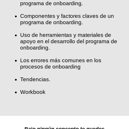
programa de onboarding.
Componentes y factores claves de un
programa de onboarding.
Uso de herramientas y materiales de
apoyo en el desarrollo del programa de
onboarding.
Los errores más comunes en los
procesos de onboarding
Tendencias.
Workbook