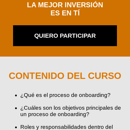
LA MEJOR INVERSIÓN
ES EN TÍ
QUIERO PARTICIPAR
CONTENIDO DEL CURSO
¿Qué es el proceso de onboarding?
¿Cuáles son los objetivos principales de
un proceso de onboarding?
Roles y responsabilidades dentro del