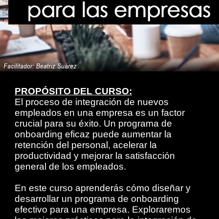
PROPÓSITO DEL CURSO:
El proceso de integración de nuevos
empleados en una empresa es un factor
crucial para su éxito. Un programa de
onboarding eficaz puede aumentar la
retención del personal, acelerar la
productividad y mejorar la satisfacción
general de los empleados.
En este curso aprenderás cómo diseñar y
desarrollar un programa de onboarding
efectivo para una empresa. Exploraremos