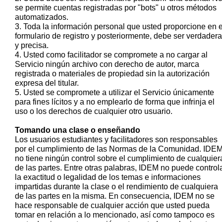
se permite cuentas registradas por "bots" u otros métodos
automatizados.
3. Toda la información personal que usted proporcione en e
formulario de registro y posteriormente, debe ser verdadera
y precisa.
4. Usted como facilitador se compromete a no cargar al
Servicio ningún archivo con derecho de autor, marca
registrada o materiales de propiedad sin la autorización
expresa del titular.
5. Usted se compromete a utilizar el Servicio únicamente
para fines lícitos y a no emplearlo de forma que infrinja el
uso o los derechos de cualquier otro usuario.
Tomando una clase o enseñando
Los usuarios estudiantes y facilitadores son responsables
por el cumplimiento de las Normas de la Comunidad. IDE
no tiene ningún control sobre el cumplimiento de cualquier
de las partes. Entre otras palabras, IDEM no puede control
la exactitud o legalidad de los temas e informaciones
impartidas durante la clase o el rendimiento de cualquiera
de las partes en la misma. En consecuencia, IDEM no se
hace responsable de cualquier acción que usted pueda
tomar en relación a lo mencionado, así como tampoco es