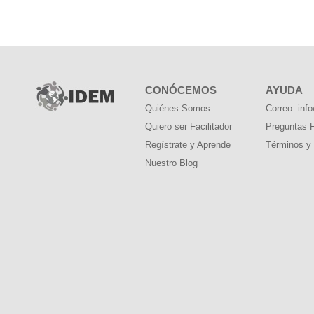
CONÓCEMOS
AYUDA
Quiénes Somos
Correo: in
Quiero ser Facilitador
Preguntas 
Regístrate y Aprende
Términos y
Nuestro Blog