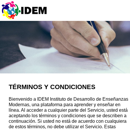
TÉRMINOS Y CONDICIONES
Bienvenido a IDEM Instituto de Desarrollo de Enseñanzas
Modernas, una plataforma para aprender y enseñar en
línea. Al acceder a cualquier parte del Servicio, usted está
aceptando los términos y condiciones que se describen a
continuación. Si usted no está de acuerdo con cualquiera
de estos términos, no debe utilizar el Servicio. Estas