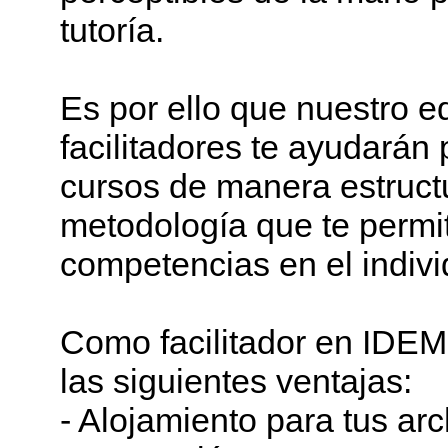
tutoría.
Es por ello que nuestro 
facilitadores te ayudarán
cursos de manera estructu
metodología que te permit
competencias en el indivi
Como facilitador en IDEM
las siguientes ventajas:
- Alojamiento para tus arc