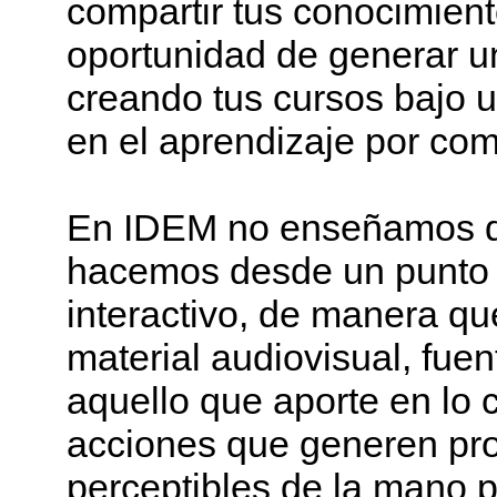
compartir tus conocimien
oportunidad de generar un
creando tus cursos bajo 
en el aprendizaje por co
En IDEM no enseñamos de 
hacemos desde un punto d
interactivo, de manera qu
material audiovisual, fuen
aquello que aporte en lo c
acciones que generen pro
perceptibles de la mano p