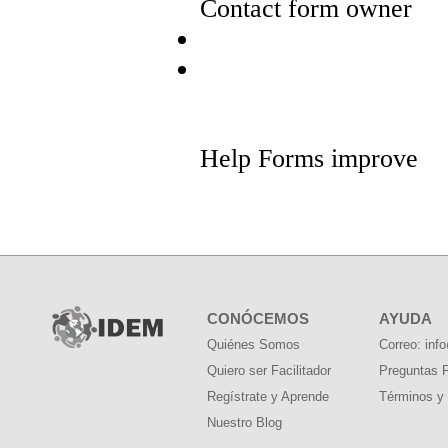
CONÓCEMOS
AYUDA
Quiénes Somos
Correo: in
Quiero ser Facilitador
Preguntas 
Regístrate y Aprende
Términos y
Nuestro Blog