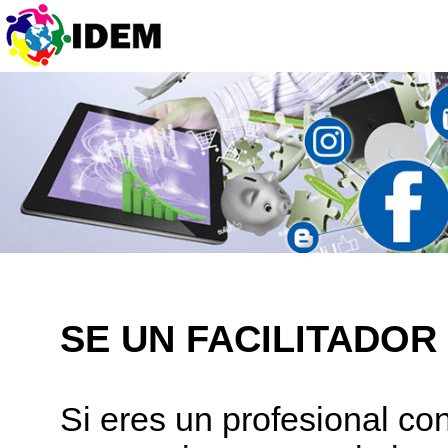
SE UN FACILITADOR
Si eres un profesional co